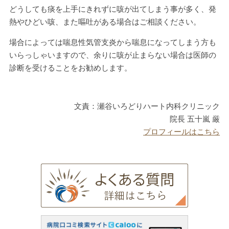
どうしても痰を上手にきれずに咳が出てしまう事が多く、発
熱やひどい咳、また嘔吐がある場合はご相談ください。
場合によっては喘息性気管支炎から喘息になってしまう方も
いらっしゃいますので、余りに咳が止まらない場合は医師の
診断を受けることをお勧めします。
文責：瀬谷いろどりハート内科クリニック
院長 五十嵐 厳
プロフィールはこちら