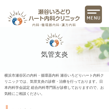
横浜市瀬谷区・大和市の循環器内科・内科
気管支炎
横浜市瀬谷区の内科・循環器内科 瀬谷いろどりハート内科ク
リニックでは、気管支炎の診察・治療を行っております。日
本内科学会認定 総合内科専門医が診察しておりますので、お
気軽にご相談ください。