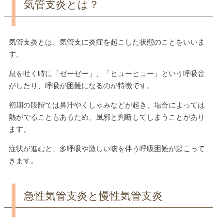
気管支炎とは？
気管支炎とは、気管支に炎症を起こした状態のことをいいま
す。
息を吐く時に「ゼーゼー」、「ヒューヒュー」という呼吸音
がしたり、呼吸が困難になるのが特徴です。
初期の段階では鼻汁やくしゃみなどが起き、場合によっては
熱がでることもあるため、風邪と判断してしまうことがあり
ます。
症状が進むと、多呼吸や激しい咳を伴う呼吸困難が起こって
きます。
急性気管支炎と慢性気管支炎